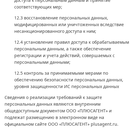
доступа к персональным данным и принятие
соответствующих мер;
12.3 восстановление персональных данных,
модифицированных или уничтоженных вследствие
несанкционированного доступа к ним;
12.4 установление правил доступа к обрабатываемым
персональным данным, а также обеспечение
регистрации и учета действий, совершаемых с
персональными данными;
12.5 контроль за принимаемыми мерами по
обеспечению безопасности персональных данных,
уровня защищенности ИС персональных данных
Сведения о реализации требований к защите
персональных данных являются внутренним
общедоступным документом ООО «ПЛЮСАГЕНТ» и
подлежат размещению в электронном виде на
официальном сайте ООО «ПЛЮСАГЕНТ» plusagent.ru.