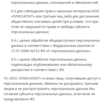
персональных данных, полномочий и обязанностей;
9.3 для соблюдения прав и законных интересов ООО
«ПЛЮСАГЕНТ» или третьих лиц либо для достижения
общественно значимых целей при условии, что при
этом не нарушаются права и свободы субъекта
персональных данных;
9.4 с целью обработки общедоступных персональных
данных в соответствии с Федеральным законом от
27.07.2006г.№152-ФЗ «О персональных данных»;
9.5 с целью обработки персональных данных,
подлежащих опубликованию или обязательному
раскрытию в соответствии с ФЗ.
10. ООО «ПЛЮСАГЕНТ» и иные лица, получившие доступ к
персональным данным, обязаны не раскрывать третьим
лицам и не распространять персональные данные без
согласия субъекта персональных данных, если иное не
предусмотрено ФЗ.