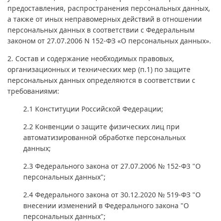
предоставления, распространения персональных данных,
а также от иных неправомерных действий в отношении
персональных данных в соответствии с Федеральным
законом от 27.07.2006 N 152-ФЗ «О персональных данных».
2. Состав и содержание необходимых правовых,
организационных и технических мер (п.1) по защите
персональных данных определяются в соответствии с
требованиями:
2.1 Конституции Российской Федерации;
2.2 Конвенции о защите физических лиц при
автоматизированной обработке персональных
данных;
2.3 Федерального закона от 27.07.2006 № 152-Ф3 "О
персональных данных";
2.4 Федерального закона от 30.12.2020 № 519-ФЗ "О
внесении изменений в Федерального закона "О
персональных данных";