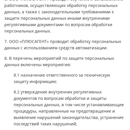
работников, осуществляющих обработку персональных
данных, а также с законодательными требованиями к
защите персональных данных иными внутренними
регулятивными документами по вопросам обработки
персональных данных.
7. ООО «ПЛЮСАГЕНТ» проводит обработку персональных
данных с использованием средств автоматизации.
8. В перечень мероприятий по защите персональных
данных включены мероприятия:
8.1 назначение ответственного за техническую
защиту информации;
8.2 утверждение внутренних регулятивных
документов по вопросам обработки и защиты
персональных данных, в том числе устанавливающие
процедуры, направленные на предотвращение и
выявление нарушений законодательства, устранение
последствий таких нарушений;