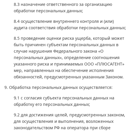
8.3 назначение ответственного за организацию
обработки персональных данных;
8.4 осуществление внутреннего контроля и (или)
аудита соответствия обработки персональных данных;
8.5 проведение оценки риска ущерба, который может
быть причинен субъектам персональных данных в
случае нарушения Федерального закона «О
персональных данных», определение соотношения
указанного риска и принимаемых ООО «ПЛЮСАГЕНТ»
мер, направленных на обеспечение исполнения
обязанностей, предусмотренных указанным Законом.
9. Обработка персональных данных осуществляется:
9.1 с согласия субъекта персональных данных на
обработку его персональных данных;
9.2 для достижения целей, предусмотренных законом,
для осуществления и выполнения, возложенных
законодательством РФ на оператора при сборе