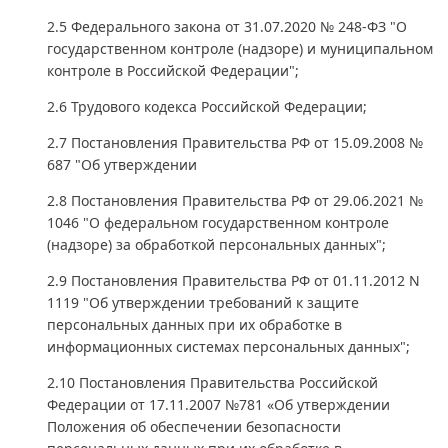
2.5 Федерального закона от 31.07.2020 № 248-ФЗ "О
государственном контроле (надзоре) и муниципальном
контроле в Российской Федерации";
2.6 Трудового кодекса Российской Федерации;
2.7 Постановления Правительства РФ от 15.09.2008 №
687 "Об утверждении
2.8 Постановления Правительства РФ от 29.06.2021 №
1046 "О федеральном государственном контроле
(надзоре) за обработкой персональных данных";
2.9 Постановления Правительства РФ от 01.11.2012 N
1119 "Об утверждении требований к защите
персональных данных при их обработке в
информационных системах персональных данных";
2.10 Постановления Правительства Российской
Федерации от 17.11.2007 №781 «Об утверждении
Положения об обеспечении безопасности