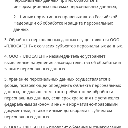
персональных данных при их обработке в
информационных системах персональных данных»;
2.11 иных нормативных правовых актов Российской
Федерации об обработке и защите персональных
данных.
3. Обработка персональных данных осуществляется ООО
«ПЛЮСАГЕНТ» с согласия субъектов персональных данных.
4. ООО «ПЛЮСАГЕНТ» незамедлительно устраняет
выявленные нарушения законодательства об обработке и
защите персональных данных.
5. Хранение персональных данных осуществляется в
форме, позволяющей определить субъекта персональных
данных, не дольше чем этого требуют цели обработки
персональных данных, если срок хранения не установлен
федеральным законом и иными нормативно-правовыми
документами, а также иными договорами с субъектом
персональных данных.
6. ООО «ПЛЮСАГЕНТ» проводит обучение и ознакомление