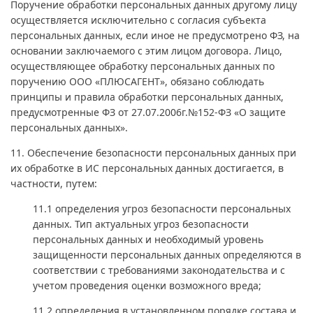
Поручение обработки персональных данных другому лицу
осуществляется исключительно с согласия субъекта
персональных данных, если иное не предусмотрено ФЗ, на
основании заключаемого с этим лицом договора. Лицо,
осуществляющее обработку персональных данных по
поручению ООО «ПЛЮСАГЕНТ», обязано соблюдать
принципы и правила обработки персональных данных,
предусмотренные ФЗ от 27.07.2006г.№152-ФЗ «О защите
персональных данных».
11. Обеспечение безопасности персональных данных при
их обработке в ИС персональных данных достигается, в
частности, путем:
11.1 определения угроз безопасности персональных
данных. Тип актуальных угроз безопасности
персональных данных и необходимый уровень
защищенности персональных данных определяются в
соответствии с требованиями законодательства и с
учетом проведения оценки возможного вреда;
11.2 определения в установленном порядке состава и