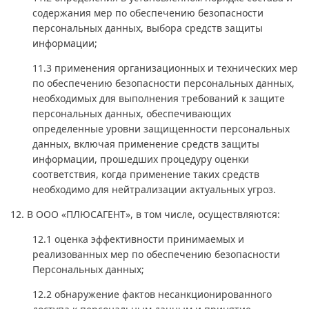
содержания мер по обеспечению безопасности
персональных данных, выбора средств защиты
информации;
11.3 применения организационных и технических мер
по обеспечению безопасности персональных данных,
необходимых для выполнения требований к защите
персональных данных, обеспечивающих
определенные уровни защищенности персональных
данных, включая применение средств защиты
информации, прошедших процедуру оценки
соответствия, когда применение таких средств
необходимо для нейтрализации актуальных угроз.
12. В ООО «ПЛЮСАГЕНТ», в том числе, осуществляются:
12.1 оценка эффективности принимаемых и
реализованных мер по обеспечению безопасности
Персональных данных;
12.2 обнаружение фактов несанкционированного