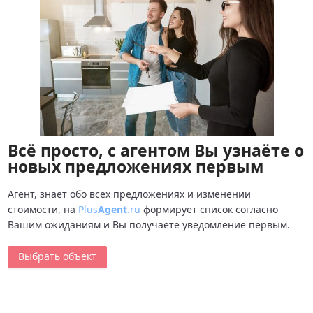
Всё просто, с агентом Вы узнаёте о
новых предложениях первым
Агент, знает обо всех предложениях и изменении
стоимости, на
Plus
Agent
.ru
формирует список согласно
Вашим ожиданиям и Вы получаете уведомление первым.
Выбрать объект