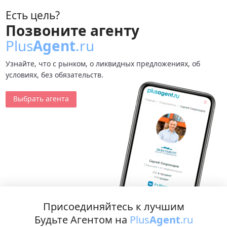
Есть цель?
Позвоните агенту
Plus
Agent
.ru
Узнайте, что с рынком, о ликвидных предложениях, об
условиях, без обязательств.
Выбрать агента
Присоединяйтесь к лучшим
Будьте Агентом на
Plus
Agent
.ru