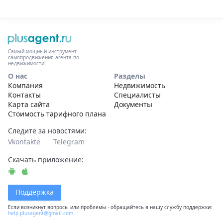
Самый мощный инструмент
самопродвижения агента по
недвижимости!
О нас
Разделы
Компания
Недвижимость
Контакты
Специалисты
Карта сайта
Документы
Стоимость тарифного плана
Следите за новостями:
Vkontakte
Telegram
Скачать приложение:
Поддержка
Если возникнут вопросы или проблемы - обращайтесь в нашу службу поддержки:
help.plusagent@gmail.com