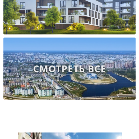
СМОТРЕТЬ ВСЕ