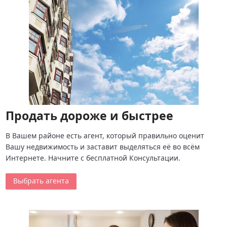
Продать дороже и быстрее
В Вашем районе есть агент, который правильно оценит
Вашу недвижимость и заставит выделяться её во всём
Интернете. Начните с бесплатной Консультации.
Выбрать агента