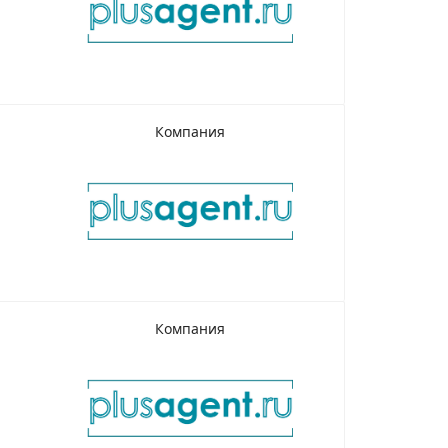
Компания
Компания