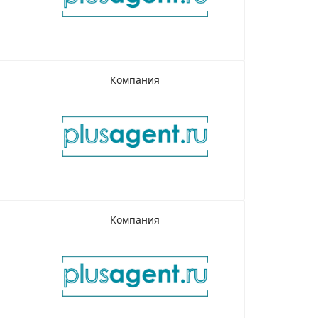
Компания
Компания