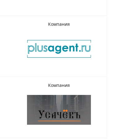
Компания
Компания