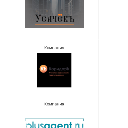
Компания
Компания