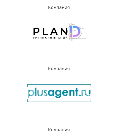
Компания
Компания
Компания