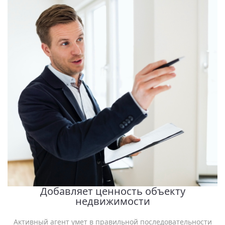
Добавляет ценность объекту
недвижимости
Активный агент умет в правильной последовательности