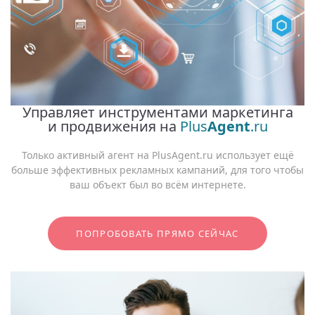
Управляет инструментами маркетинга
и продвижения на
Plus
Agent
.ru
Только активный агент на PlusAgent.ru использует ещё
больше эффективных рекламных кампаний, для того чтобы
ваш объект был во всём интернете.
ПОПРОБОВАТЬ ПРЯМО СЕЙЧАС