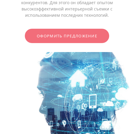
конкурентов. Для этого он обладает опытом
высокоэффективной интерьерной съемки с
использованием последних технологий.
ОФОРМИТЬ ПРЕДЛОЖЕНИЕ