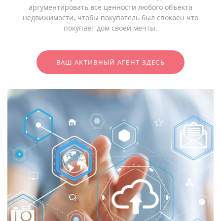
аргументировать все ценности любого объекта
недвижимости, чтобы покупатель был спокоен что
покупает дом своей мечты.
ВАШ АКТИВНЫЙ АГЕНТ ЗДЕСЬ