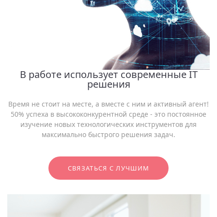
В работе использует современные IT
решения
Время не стоит на месте, а вместе с ним и активный агент!
50% успеха в высококонкурентной среде - это постоянное
изучение новых технологических инструментов для
максимально быстрого решения задач.
СВЯЗАТЬСЯ С ЛУЧШИМ