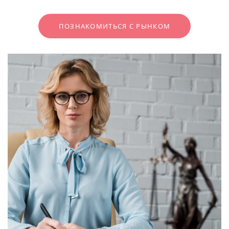
ПОЗНАКОМИТЬСЯ С РЫНКОМ