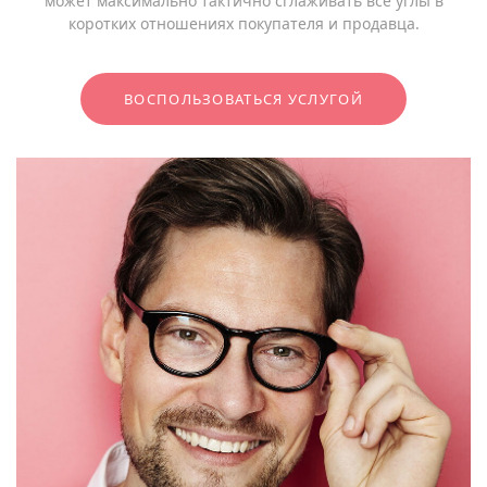
может максимально тактично сглаживать все углы в
коротких отношениях покупателя и продавца.
ВОСПОЛЬЗОВАТЬСЯ УСЛУГОЙ