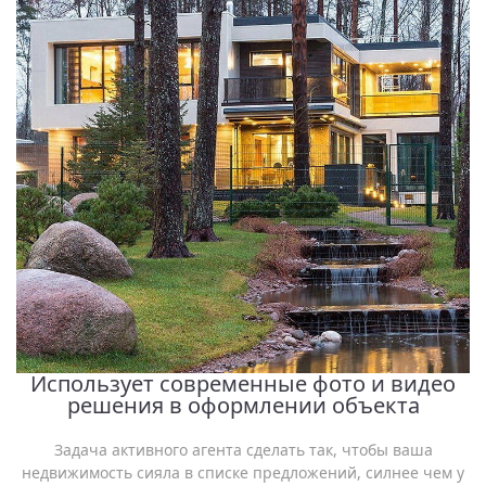
Использует современные фото и видео
решения в оформлении объекта
Задача активного агента сделать так, чтобы ваша
недвижимость сияла в списке предложений, силнее чем у