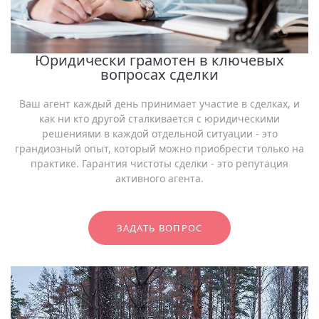
Юридически грамотен в ключевых
вопросах сделки
Ваш агент каждый день принимает участие в сделках, и
как ни кто другой сталкивается с юридическими
решениями в каждой отдельной ситуации - это
грандиозный опыт, который можно приобрести только на
практике. Гарантия чистоты сделки - это репутация
активного агента.
ЗАДАТЬ ВОПРОС