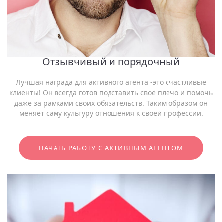
Отзывчивый и порядочный
Лучшая награда для активного агента -это счастливые
клиенты! Он всегда готов подставить своё плечо и помочь
даже за рамками своих обязательств. Таким образом он
меняет саму культуру отношения к своей профессии.
НАЧАТЬ РАБОТУ С АКТИВНЫМ АГЕНТОМ