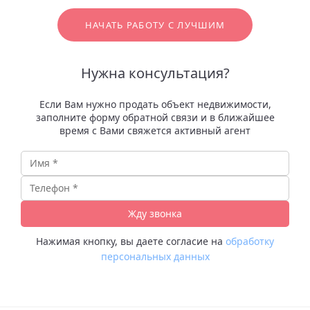
НАЧАТЬ РАБОТУ С ЛУЧШИМ
Нужна консультация?
Если Вам нужно продать объект недвижимости,
заполните форму обратной связи и в ближайшее
время с Вами свяжется активный агент
Нажимая кнопку, вы даете согласие на
обработку
персональных данных