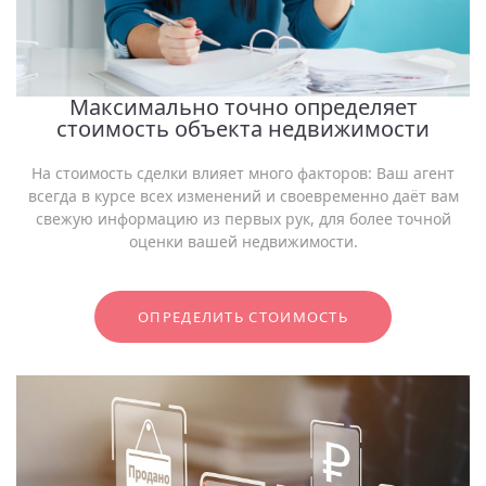
Максимально точно определяет
стоимость объекта недвижимости
На стоимость сделки влияет много факторов: Ваш агент
всегда в курсе всех изменений и своевременно даёт вам
свежую информацию из первых рук, для более точной
оценки вашей недвижимости.
ОПРЕДЕЛИТЬ СТОИМОСТЬ