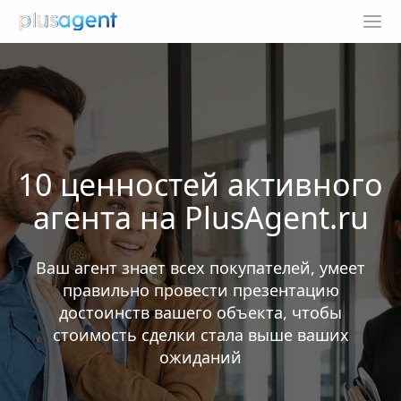
10 ценностей активного
агента на PlusAgent.ru
Ваш агент знает всех покупателей, умеет
правильно провести презентацию
достоинств вашего объекта, чтобы
стоимость сделки стала выше ваших
ожиданий