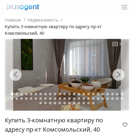
Главная
/
Недвижимость
/
Купить 3-комнатную квартиру по адресу пр-кт
Комсомольский, 40
60
Купить 3-комнатную квартиру по
адресу пр-кт Комсомольский, 40