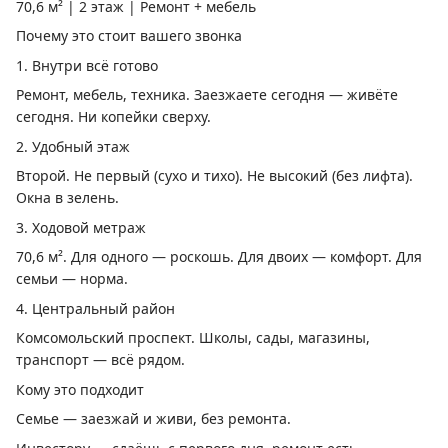
70,6 м² | 2 этаж | Ремонт + мебель
Почему это стоит вашего звонка
1. Внутри всё готово
Ремонт, мебель, техника. Заезжаете сегодня — живёте
сегодня. Ни копейки сверху.
2. Удобный этаж
Второй. Не первый (сухо и тихо). Не высокий (без лифта).
Окна в зелень.
3. Ходовой метраж
70,6 м². Для одного — роскошь. Для двоих — комфорт. Для
семьи — норма.
4. Центральный район
Комсомольский проспект. Школы, сады, магазины,
транспорт — всё рядом.
Кому это подходит
Семье — заезжай и живи, без ремонта.