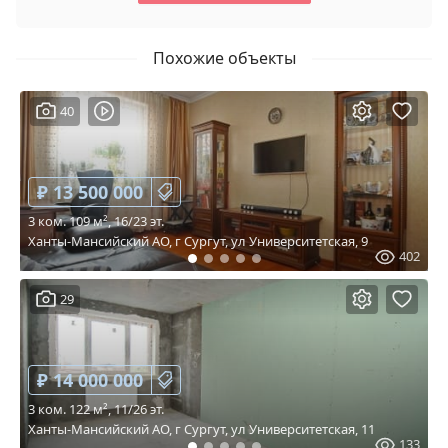
Похожие объекты
40
₽ 13 500 000
3 ком. 109 м², 16/23 эт.
Ханты-Мансийский АО, г Сургут, ул Университетская, 9
402
29
₽ 14 000 000
3 ком. 122 м², 11/26 эт.
Ханты-Мансийский АО, г Сургут, ул Университетская, 11
133