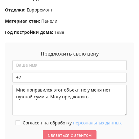
Отделка
:
Евроремонт
Материал стен
:
Панели
Год постройки дома
:
1988
Предложить свою цену
Согласен на обработку
персональных данных
Связаться с агентом