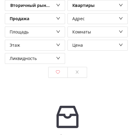
Вторичный рынок
Квартиры
Продажа
Адрес
Площадь
Комнаты
Этаж
Цена
Ликвидность