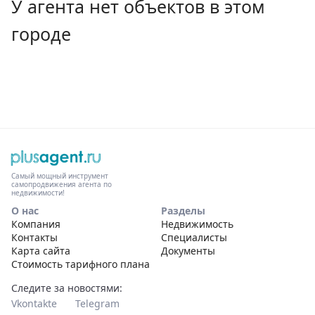
У агента нет объектов в этом
городе
Самый мощный инструмент
самопродвижения агента по
недвижимости!
О нас
Разделы
Компания
Недвижимость
Контакты
Специалисты
Карта сайта
Документы
Стоимость тарифного плана
Следите за новостями:
Vkontakte
Telegram