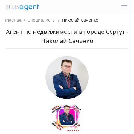
Главная
/
Специалисты
/
Николай Саченко
Агент по недвижимости в городе
Сургут
-
Николай Саченко